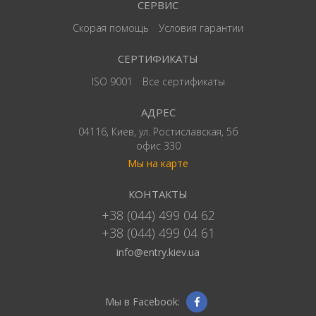
СЕРВИС
Скорая помощь
Условия гарантии
СЕРТИФИКАТЫ
ISO 9001
Все сертификаты
АДРЕС
04116, Киев, ул. Ростиславская, 5б
офис 330
Мы на карте
КОНТАКТЫ
+38 (044) 499 04 62
+38 (044) 499 04 61
info@entry.kiev.ua
Мы в Facebook: