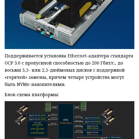
Поддерживается установка Ethernet-адаптера стандарта
OCP 3.0 с пропускной способностью до 200 Гбит/с., до
восьми 3,5- или 2,5-дюймовых дисков с поддержкой
«горячей» замены, причем четыре устройства могут
быть NVMe-накопителями.
Блок-схема платформы: