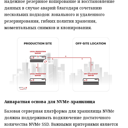
надежное резервное копирование и восстановление
данных в случае аварий благодаря сочетанию
нескольких подходов: локального и удаленного
резервирования, гибких политик хранения,
моментальных снимков и клонирования.
Аппаратная основа для NVMe-хранилища
Базовая серверная платформа для хранилища NVMe
должна поддерживать подключение достаточного
количества NVMe SSD. Важными критериями является