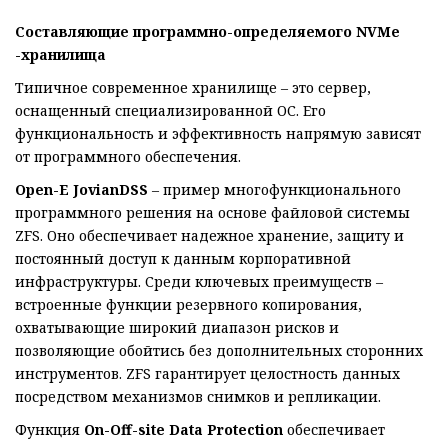
Составляющие программно-определяемого
NVMe
-хранилища
Типичное современное хранилище – это сервер,
оснащенный специализированной ОС. Его
функциональность и эффективность напрямую зависят
от программного обеспечения.
Open-E JovianDSS
– пример многофункционального
программного решения на основе файловой системы
ZFS. Оно обеспечивает надежное хранение, защиту и
постоянный доступ к данным корпоративной
инфраструктуры. Среди ключевых преимуществ –
встроенные функции резервного копирования,
охватывающие широкий диапазон рисков и
позволяющие обойтись без дополнительных сторонних
инструментов. ZFS гарантирует целостность данных
посредством механизмов снимков и репликации.
Функция
On-Off-site Data Protection
обеспечивает