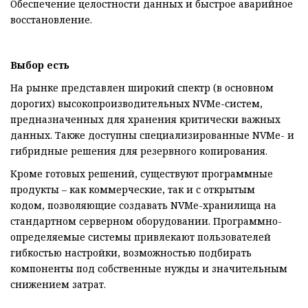
Обеспечение целостности данных и быстрое аварийное
восстановление.
Выбор есть
На рынке представлен широкий спектр (в основном
дорогих) высокопроизводительных NVMe-систем,
предназначенных для хранения критически важных
данных. Также доступны специализированные NVMe- и
гибридные решения для резервного копирования.
Кроме готовых решений, существуют программные
продукты – как коммерческие, так и с открытым
кодом, позволяющие создавать NVMe-хранилища на
стандартном серверном оборудовании. Программно-
определяемые системы привлекают пользователей
гибкостью настройки, возможностью подбирать
компоненты под собственные нужды и значительным
снижением затрат.