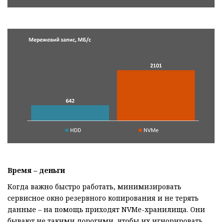
Время – деньги
Когда важно быстро работать, минимизировать
сервисное окно резервного копирования и не терять
данные – на помощь приходят NVMe-хранилища. Они
бывают не такими дорогими, чтобы их игнорировать.