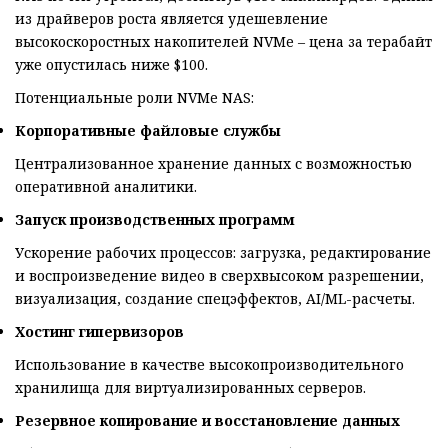
из драйверов роста является удешевление
высокоскоростных накопителей NVMe – цена за терабайт
уже опустилась ниже $100.
Потенциальные роли NVMe NAS:
Корпоративные файловые службы
Централизованное хранение данных с возможностью
оперативной аналитики.
Запуск производственных программ
Ускорение рабочих процессов: загрузка, редактирование
и воспроизведение видео в сверхвысоком разрешении,
визуализация, создание спецэффектов, AI/ML-расчеты.
Хостинг гипервизоров
Использование в качестве высокопроизводительного
хранилища для виртуализированных серверов.
Резервное копирование и восстановление данных