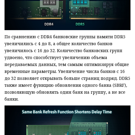
По сравнению с DDR4 банковские группы памяти DDR5
увеличились с 4 до 8, а общее количество банков
увеличилось с 16 до 32. Количество банковских групп
удвоено, что способствует увеличению объема
передаваемых данных, тем самым оптимизируя общие
временные параметры. Увеличение числа банков с 16
до 32 позволяет открывать больше страниц подряд. DDR5
также имеет функцию обновления одного банка (SBRF),
позволяющую обновлять один банк на группу, а не все
банки.