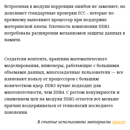
Встроенная в модули коррекция ошибок не заменяет, но
дополняет стандартные проверки ECC – которые по-
прежнему выполняет процессор при поддержке
материнской платы. Плотность компоновки DDR5
потребовала расширения механизмов защиты данных в
памяти.
Создатели контента, практики математического
моделирования, инженеры, работающие с большими
объемами данных, многозадачные пользователи — все
извлекают пользу от процессоров с большим
количеством ядер. DDR5 лучше подходит для
многопоточности, чем DDR4. С ростом популярности и
снижением цен на модули DDR5 остается все меньше
причин воздерживаться от технологий последнего
поколения.
В статье использованы материалы
Apacer