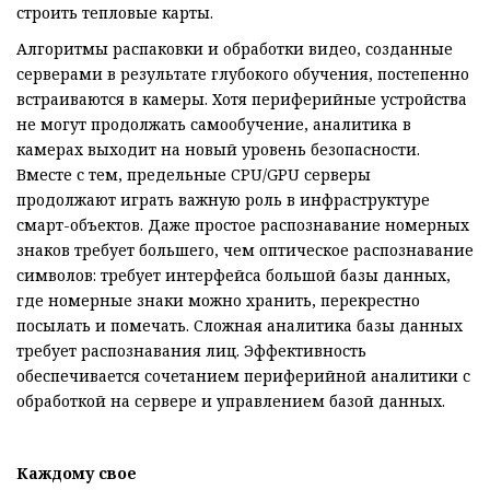
строить тепловые карты.
Алгоритмы распаковки и обработки видео, созданные
серверами в результате глубокого обучения, постепенно
встраиваются в камеры. Хотя периферийные устройства
не могут продолжать самообучение, аналитика в
камерах выходит на новый уровень безопасности.
Вместе с тем, предельные CPU/GPU серверы
продолжают играть важную роль в инфраструктуре
смарт-объектов. Даже простое распознавание номерных
знаков требует большего, чем оптическое распознавание
символов: требует интерфейса большой базы данных,
где номерные знаки можно хранить, перекрестно
посылать и помечать. Сложная аналитика базы данных
требует распознавания лиц. Эффективность
обеспечивается сочетанием периферийной аналитики с
обработкой на сервере и управлением базой данных.
Каждому свое