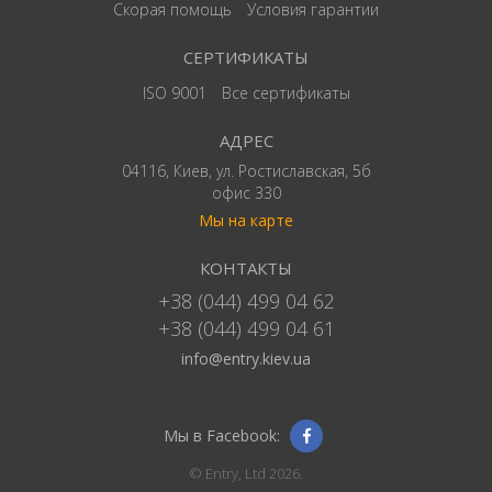
Скорая помощь
Условия гарантии
СЕРТИФИКАТЫ
ISO 9001
Все сертификаты
АДРЕС
04116, Киев, ул. Ростиславская, 5б
офис 330
Мы на карте
КОНТАКТЫ
+38 (044) 499 04 62
+38 (044) 499 04 61
info@entry.kiev.ua
Мы в Facebook:
© Entry, Ltd 2026.