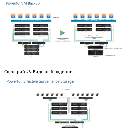
Сценарий #3. Видеонаблюдение.