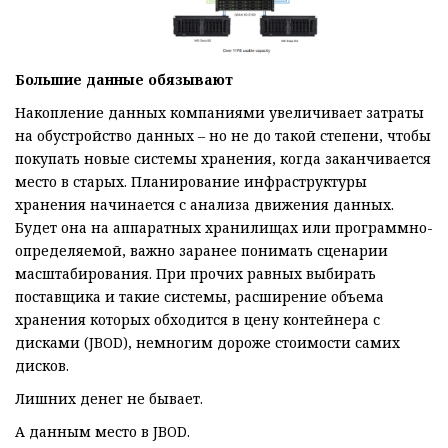
Большие данные обязывают
Накопление данных компаниями увеличивает затраты
на обустройство данных – но не до такой степени, чтобы
покупать новые системы хранения, когда заканчивается
место в старых. Планирование инфраструктуры
хранения начинается с анализа движения данных.
Будет она на аппаратных хранилищах или программно-
определяемой, важно заранее понимать сценарии
масштабирования. При прочих равных выбирать
поставщика и такие системы, расширение объема
хранения которых обходится в цену контейнера с
дисками (JBOD), немногим дороже стоимости самих
дисков.
Лишних денег не бывает.
А данным место в JBOD.