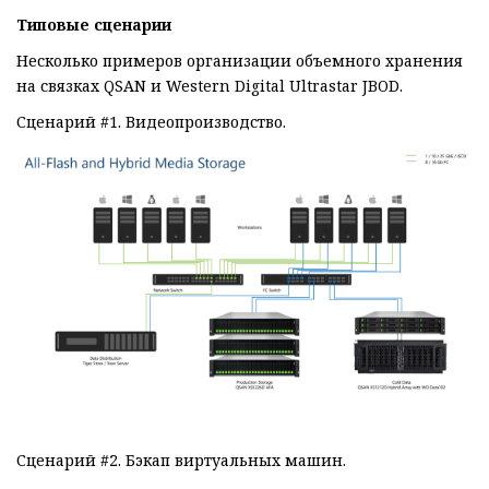
Типовые сценарии
Несколько примеров организации объемного хранения
на связках QSAN и Western Digital Ultrastar JBOD.
Сценарий #1. Видеопроизводство.
Сценарий #2. Бэкап виртуальных машин.