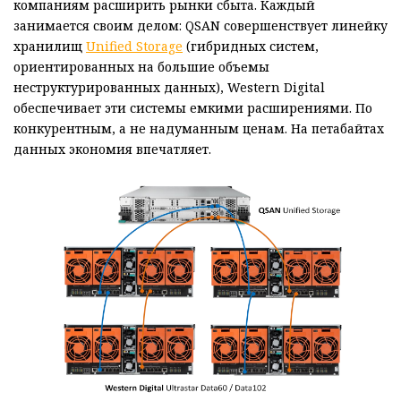
компаниям расширить рынки сбыта. Каждый
занимается своим делом: QSAN совершенствует линейку
хранилищ
Unified Storage
(гибридных систем,
ориентированных на большие объемы
неструктурированных данных), Western Digital
обеспечивает эти системы емкими расширениями. По
конкурентным, а не надуманным ценам. На петабайтах
данных экономия впечатляет.