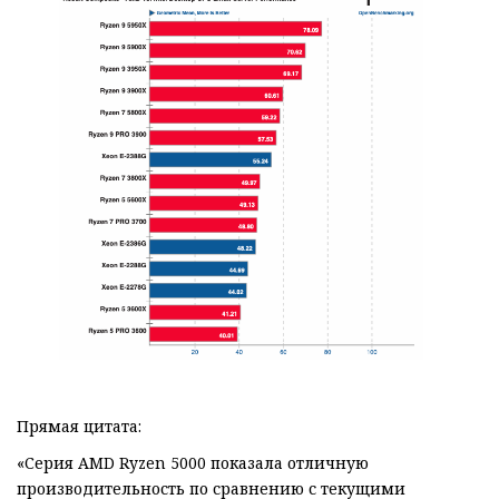
Прямая цитата:
«Серия AMD Ryzen 5000 показала отличную
производительность по сравнению с текущими