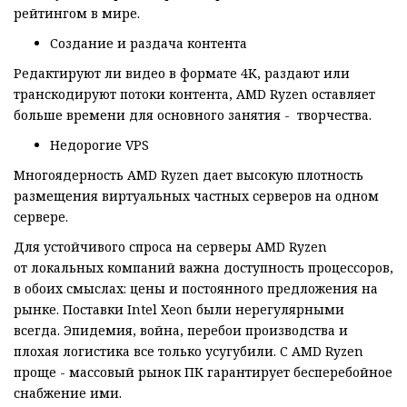
рейтингом в мире.
Создание и раздача контента
Редактируют ли видео в формате 4K, раздают или
транскодируют потоки контента, AMD Ryzen оставляет
больше времени для основного занятия - творчества.
Недорогие VPS
Многоядерность AMD Ryzen дает высокую плотность
размещения виртуальных частных серверов на одном
сервере.
Для устойчивого спроса на серверы AMD Ryzen
от локальных компаний важна доступность процессоров,
в обоих смыслах: цены и постоянного предложения на
рынке. Поставки Intel Xeon были нерегулярными
всегда. Эпидемия, война, перебои производства и
плохая логистика все только усугубили. С AMD Ryzen
проще - массовый рынок ПК гарантирует бесперебойное
снабжение ими.