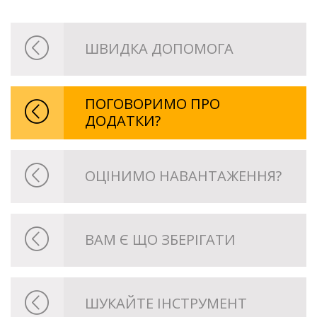
ШВИДКА ДОПОМОГА
ПОГОВОРИМО ПРО
ДОДАТКИ?
ОЦIНИМО НАВАНТАЖЕННЯ?
ВАМ Є ЩО ЗБЕРІГАТИ
ШУКАЙТЕ IНСТРУМЕНТ