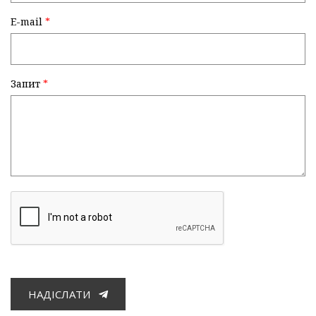
E-mail
*
Запит
*
НАДІСЛАТИ